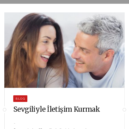
BLOG
Sevgiliyle İletişim Kurmak