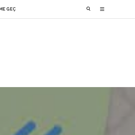
IME GEÇ