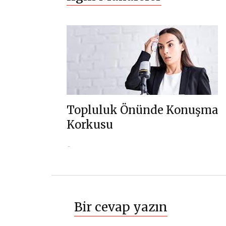
Topluluk Önünde Konuşma
Korkusu
Bir cevap yazın