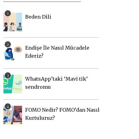
Beden Dili
Endişe İle Nasıl Mücadele
Ederiz?
WhatsApp’taki ‘Mavi tik’
sendromu
FOMO Nedir? FOMO’dan Nasıl
Kurtuluruz?