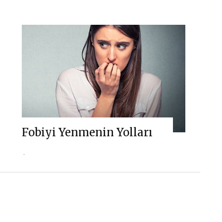
Fobiyi Yenmenin Yolları