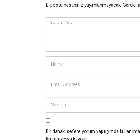
E-posta hesabınız yayımlanmayacak.
Gerekli 
Bir dahaki sefere yorum yaptığımda kullanılma
bu tarayıcıya kaydet.