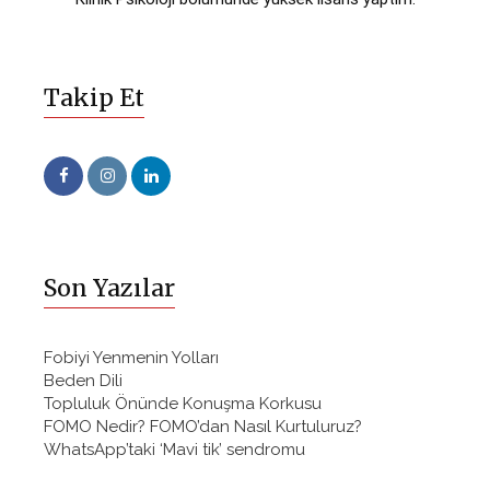
Takip Et
Son Yazılar
Fobiyi Yenmenin Yolları
Beden Dili
Topluluk Önünde Konuşma Korkusu
FOMO Nedir? FOMO’dan Nasıl Kurtuluruz?
WhatsApp’taki ‘Mavi tik’ sendromu