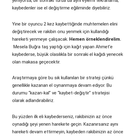
yeniyorsa, bir sonraki turda da aynı eylemi tekrarlama,
kaybedenler ise el değiştirme eğiliminde diyebiliriz.
Yine bir oyuncu 2 kez kaybettiğinde muhtemelen elini
değiştirecek ve rakibin onu yenmek için kullandığı
hareketi yenmeye çalışacak.
Hemen örneklendirelim.
Mesela Buğra taş yaptığı için kağıt yapan Ahmet’e
kaybederse, büyük olasılıkla bir sonraki el kağıdı yenecek
olan makasa geçecektir.
Araştırmaya göre bu sık kullanılan bir strateji çünkü
genellikle kazanan el oynanmaya devam ediyor. Bu
durumu “kazan-kal” ve “kaybet-değiştir” stratejisi
olarak adlandırabiliriz.
Bu yüzden ilk eli kaybederseniz, rakibinizin az önce
oynadığı şeyi yenen harekete geçin. Kazanırsanız aynı
hareketi devam ettirmeyin, kaybeden rakibinizin az önce