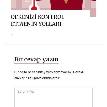
ÖFKENİZİ KONTROL
ETMENİN YOLLARI
Bir cevap yazın
E-posta hesabınız yayımlanmayacak.
Gerekli
alanlar
*
ile işaretlenmişlerdir