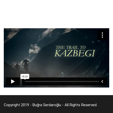
Copyright 2019 - Buğra Serdaroğlu - All Rights Reserved.