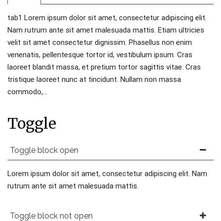
tab1 Lorem ipsum dolor sit amet, consectetur adipiscing elit.
Nam rutrum ante sit amet malesuada mattis. Etiam ultricies
velit sit amet consectetur dignissim. Phasellus non enim
venenatis, pellentesque tortor id, vestibulum ipsum. Cras
laoreet blandit massa, et pretium tortor sagittis vitae. Cras
tristique laoreet nunc at tincidunt. Nullam non massa
commodo,…
Toggle
Toggle block open
Lorem ipsum dolor sit amet, consectetur adipiscing elit. Nam
rutrum ante sit amet malesuada mattis.
Toggle block not open