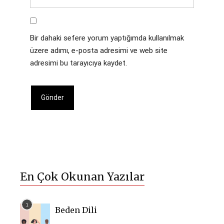
Bir dahaki sefere yorum yaptığımda kullanılmak
üzere adımı, e-posta adresimi ve web site
adresimi bu tarayıcıya kaydet.
En Çok Okunan Yazılar
Beden Dili