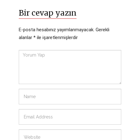
Bir cevap yazın
E-posta hesabınız yayımlanmayacak.
Gerekli
alanlar
*
ile işaretlenmişlerdir