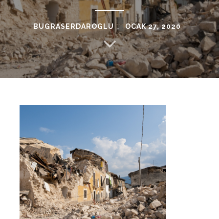
BUGRASERDAROGLU
OCAK 27, 2020