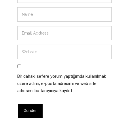
Bir dahaki sefere yorum yaptığımda kullanılmak
üzere adımı, e-posta adresimi ve web site
adresimi bu tarayıcıya kaydet.