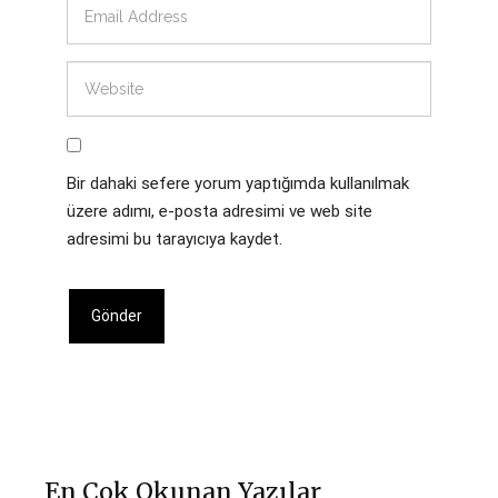
Bir dahaki sefere yorum yaptığımda kullanılmak
üzere adımı, e-posta adresimi ve web site
adresimi bu tarayıcıya kaydet.
En Çok Okunan Yazılar