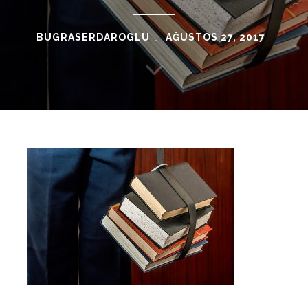
BUGRASERDAROGLU
AĞUSTOS 27, 2017