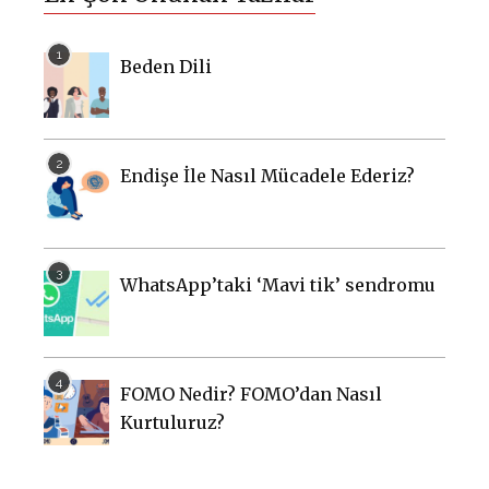
Beden Dili
Endişe İle Nasıl Mücadele Ederiz?
WhatsApp’taki ‘Mavi tik’ sendromu
FOMO Nedir? FOMO’dan Nasıl
Kurtuluruz?