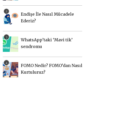
Endişe İle Nasıl Mücadele
Ederiz?
WhatsApp’taki ‘Mavi tik’
sendromu
FOMO Nedir? FOMO’dan Nasıl
Kurtuluruz?