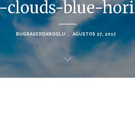
-clouds-blue-hor
BUGRASERDAROGLU
AĞUSTOS 27, 2017