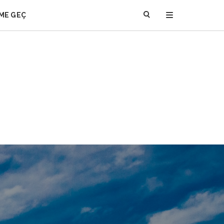
IME GEÇ