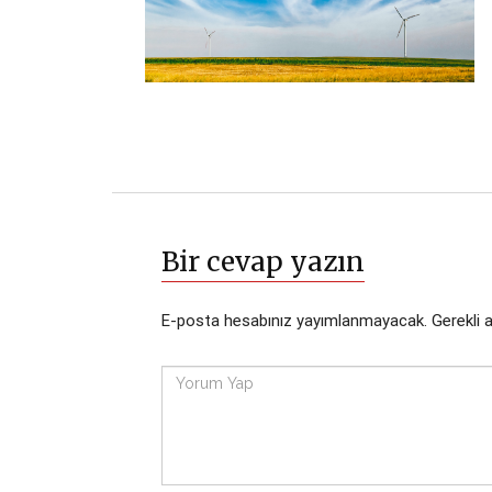
Bir cevap yazın
E-posta hesabınız yayımlanmayacak.
Gerekli 