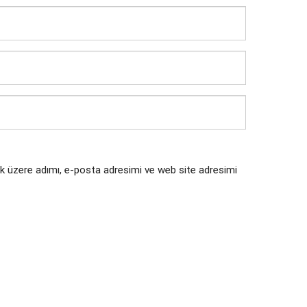
k üzere adımı, e-posta adresimi ve web site adresimi