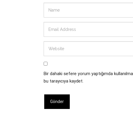
Bir dahaki sefere yorum yaptığımda kullanılma
bu tarayıcıya kaydet.