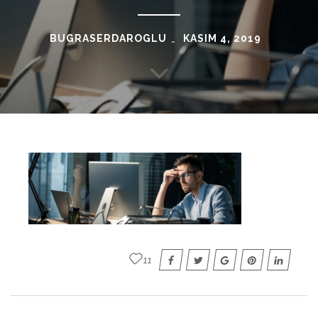
BUGRASERDAROGLU
KASIM 4, 2019
11