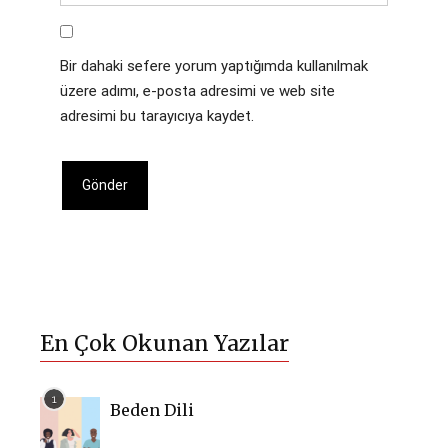
Bir dahaki sefere yorum yaptığımda kullanılmak
üzere adımı, e-posta adresimi ve web site
adresimi bu tarayıcıya kaydet.
En Çok Okunan Yazılar
Beden Dili