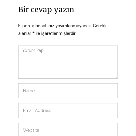
Bir cevap yazın
E-posta hesabınız yayımlanmayacak.
Gerekli
alanlar
*
ile işaretlenmişlerdir